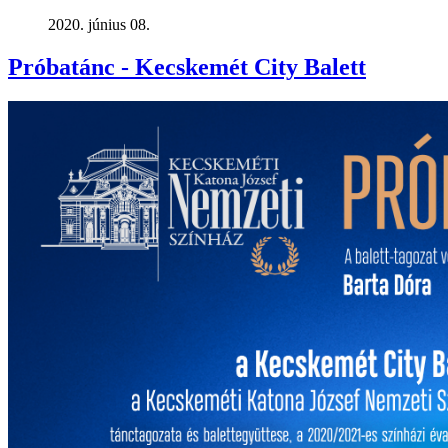
2020. június 08.
Próbatánc - Kecskemét City Balett