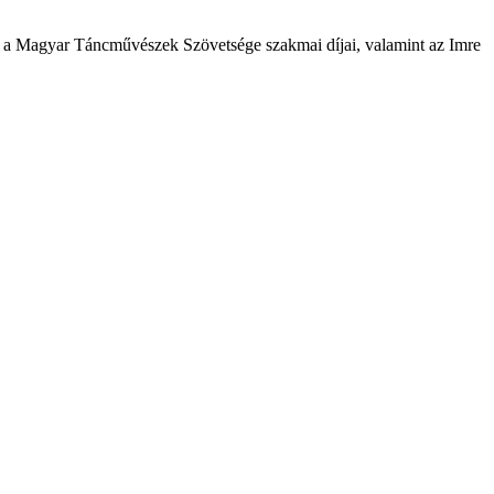
k a Magyar Táncművészek Szövetsége szakmai díjai, valamint az Imre