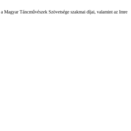
k a Magyar Táncművészek Szövetsége szakmai díjai, valamint az Imre