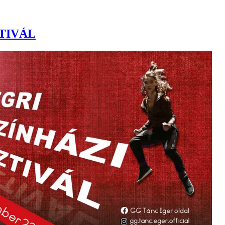
ZTIVÁL