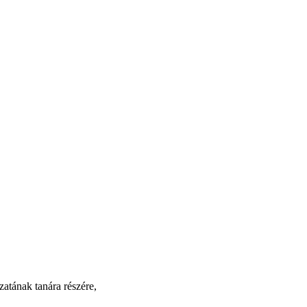
atának tanára részére,