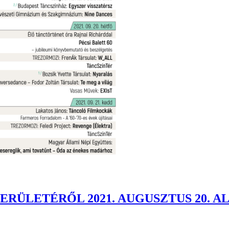
ERÜLETÉRŐL 2021. AUGUSZTUS 20. 