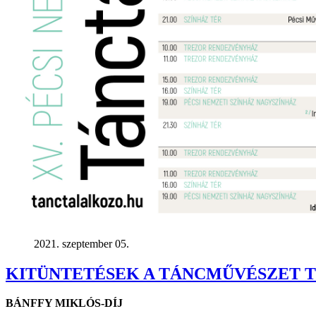
2021. szeptember 05.
KITÜNTETÉSEK A TÁNCMŰVÉSZET T
BÁNFFY MIKLÓS-DÍJ