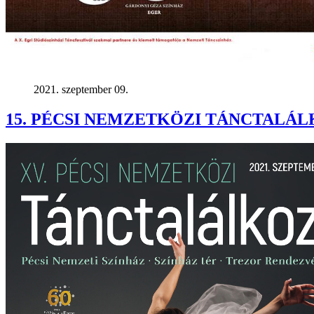
2021. szeptember 09.
15. PÉCSI NEMZETKÖZI TÁNCTALÁLKOZÓ