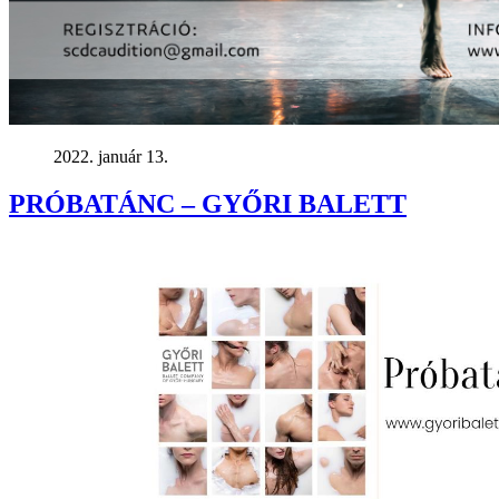
2022. január 13.
PRÓBATÁNC – GYŐRI BALETT