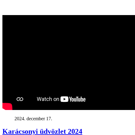
2024. december 17.
Karácsonyi üdvözlet 2024