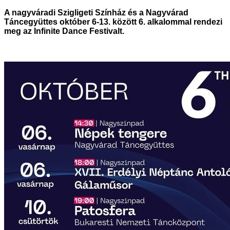
A nagyváradi Szigligeti Színház és a Nagyvárad
Táncegyüttes október 6-13. között 6. alkalommal rendezi
meg az Infinite Dance Festivalt.