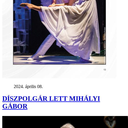
2024. április 08.
DÍSZPOLGÁR LETT MIHÁLYI
GÁBOR