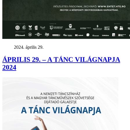
2024. április 29.
ÁPRILIS 29. – A TÁNC VILÁGNAPJA
2024