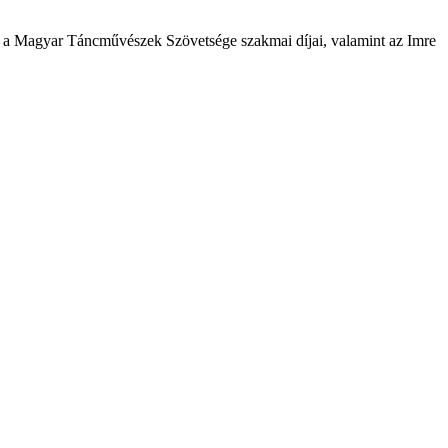
k a Magyar Táncművészek Szövetsége szakmai díjai, valamint az Imre