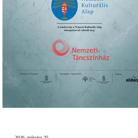
2026. március 25.