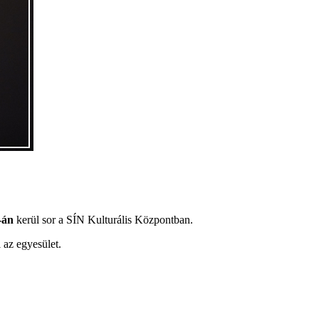
-án
kerül sor a SÍN Kulturális Központban.
 az egyesület.