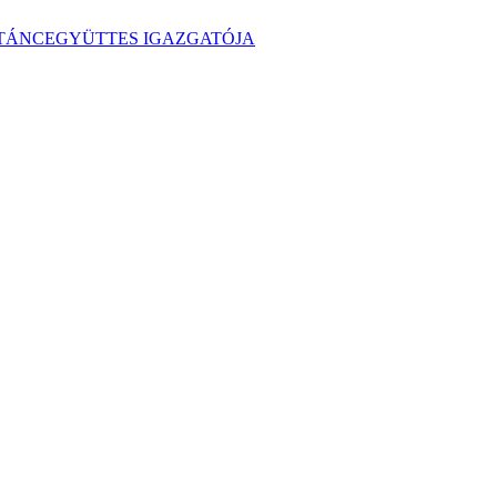
TÁNCEGYÜTTES IGAZGATÓJA