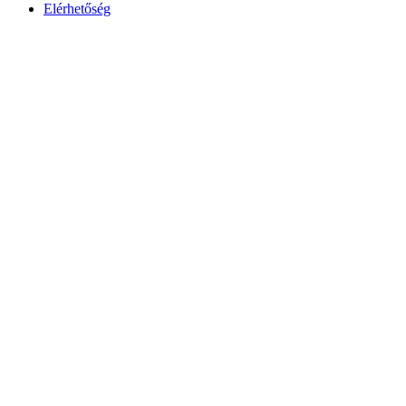
Elérhetőség