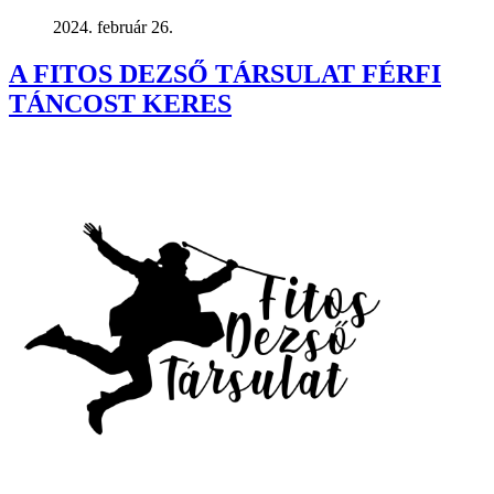
2024. február 26.
A FITOS DEZSŐ TÁRSULAT FÉRFI
TÁNCOST KERES