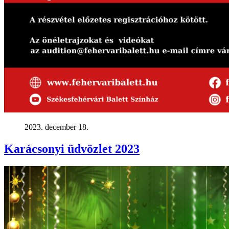
2023. december 18.
Karácsonyi üdvözlet 2023