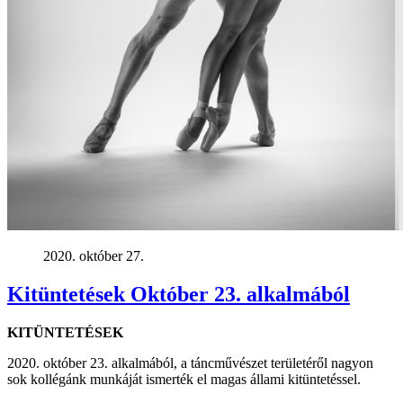
2020. október 27.
Kitüntetések Október 23. alkalmából
KITÜNTETÉSEK
2020. október 23. alkalmából, a táncművészet területéről nagyon
sok kollégánk munkáját ismerték el magas állami kitüntetéssel.