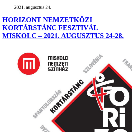
2021. augusztus 24.
HORIZONT NEMZETKÖZI
KORTÁRSTÁNC FESZTIVÁL
MISKOLC – 2021. AUGUSZTUS 24-28.