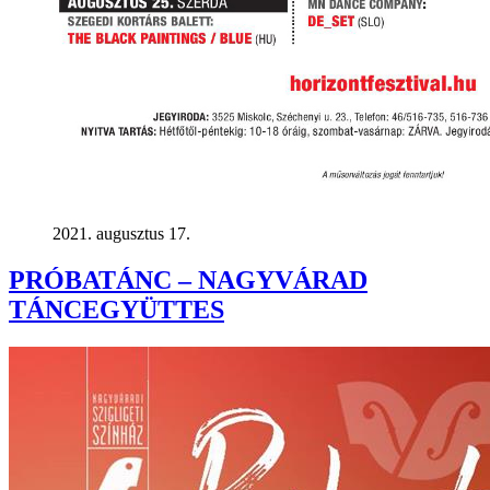
2021. augusztus 17.
PRÓBATÁNC – NAGYVÁRAD
TÁNCEGYÜTTES