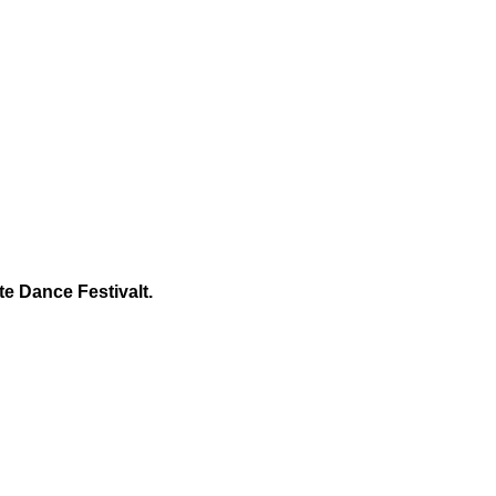
te Dance Festivalt.