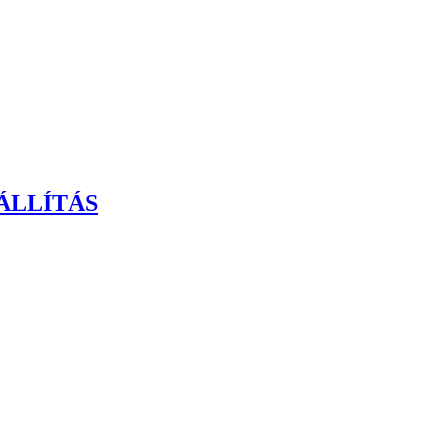
ÁLLÍTÁS