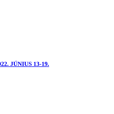
. JÚNIUS 13-19.