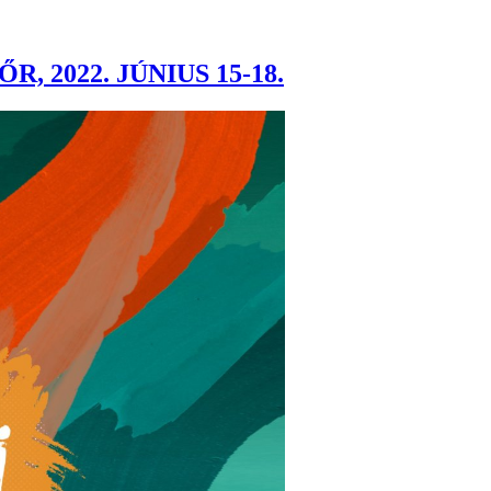
, 2022. JÚNIUS 15-18.