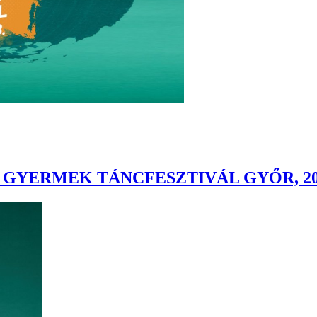
 GYERMEK TÁNCFESZTIVÁL GYŐR, 2022