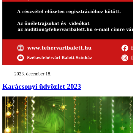
2023. december 18.
Karácsonyi üdvözlet 2023