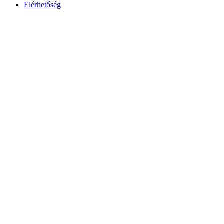
Elérhetőség