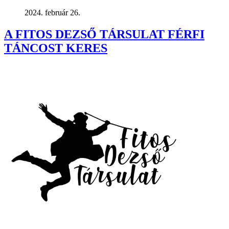
2024. február 26.
A FITOS DEZSŐ TÁRSULAT FÉRFI
TÁNCOST KERES