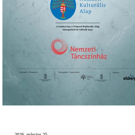
2026. március 25.