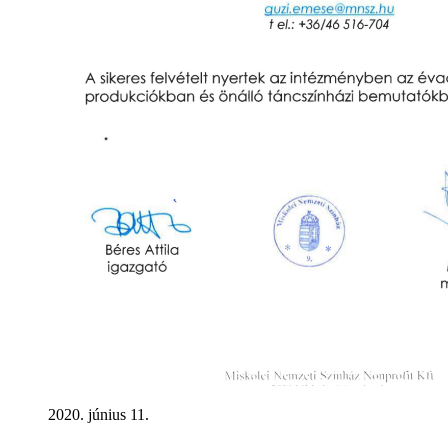
2020. június 11.