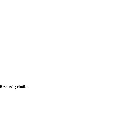
Bizottság elnöke.