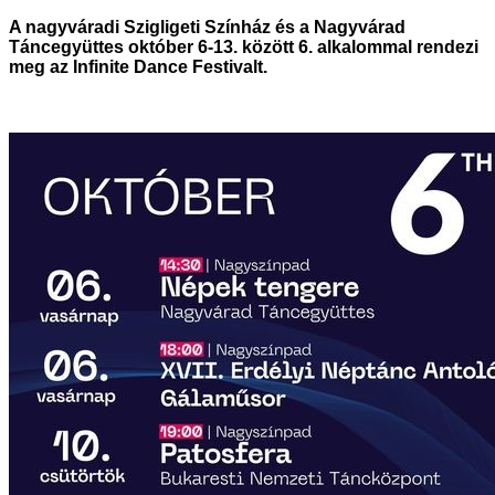
A nagyváradi Szigligeti Színház és a Nagyvárad
Táncegyüttes október 6-13. között 6. alkalommal rendezi
meg az Infinite Dance Festivalt.