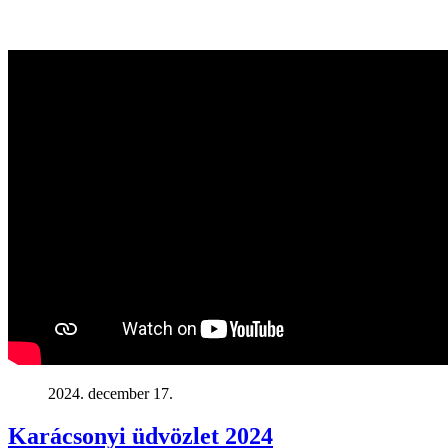
2024. december 17.
Karácsonyi üdvözlet 2024