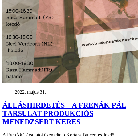
2022. május 31.
ÁLLÁSHIRDETÉS – A FRENÁK PÁL
TÁRSULAT PRODUKCIÓS
MENEDZSERT KERES
A FrenÁk Társulatot üzemeltető Kortárs Táncért és Jelelő