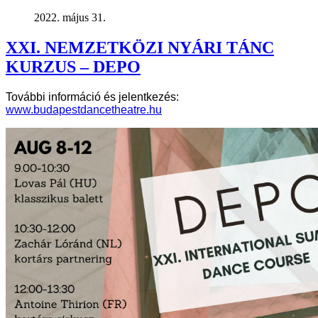
2022. május 31.
XXI. NEMZETKÖZI NYÁRI TÁNC
KURZUS – DEPO
További információ és jelentkezés:
www.budapestdancetheatre.hu