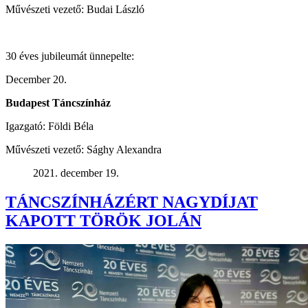
Művészeti vezető: Budai László
30 éves jubileumát ünnepelte:
December 20.
Budapest Táncszínház
Igazgató: Földi Béla
Művészeti vezető: Sághy Alexandra
2021. december 19.
TÁNCSZÍNHÁZÉRT NAGYDÍJAT
KAPOTT TÖRÖK JOLÁN